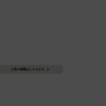
人気の連載はこちらから