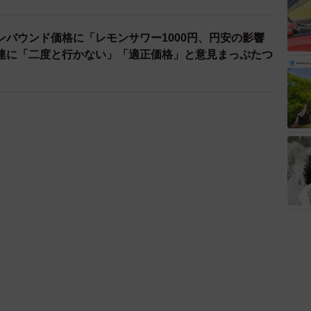
ンバウンド価格に「レモンサワー1000円、円安の影響
連に「二度と行かない」「適正価格」と意見まっぷたつ