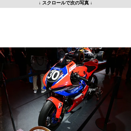
↓ スクロールで次の写真 ↓