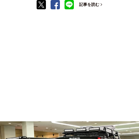
記事を読む