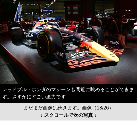
レッドブル・ホンダのマシーンも間近に眺めることができま
す。さすがにすごい迫力です
まだまだ画像は続きます。画像（18/26）
↓ スクロールで次の写真 ↓