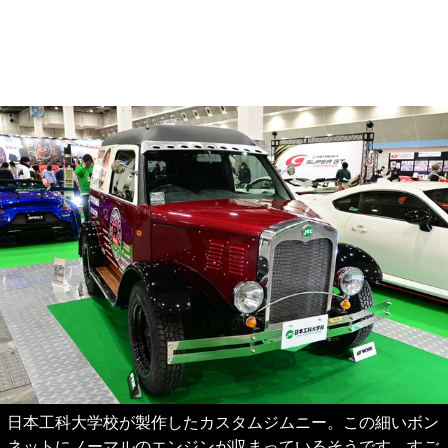
日本工科大学校が製作したカスタムジムニー。この細いボン
ネットにノーマルのエンジンが収まっているそうです。すご