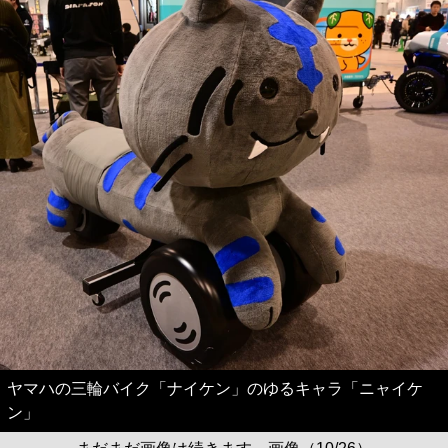
ヤマハの三輪バイク「ナイケン」のゆるキャラ「ニャイケ
ン」