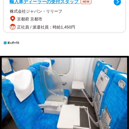
輸入車ディーラーの受付スタッフ
NEW
株式会社ジャパン・リリーフ
京都府 京都市
正社員 / 派遣社員：時給1,450円