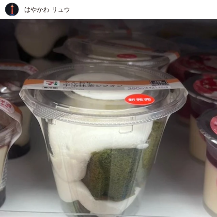
はやかわ リュウ