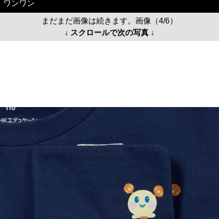
ワンワン
まだまだ画像は続きます。画像（4/6）
↓ スクロールで次の写真 ↓