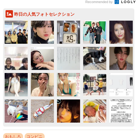
Recommended by
昨日の人気フォトセレクション
おもしろ
コンビニ