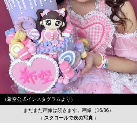
（希空公式インスタグラムより）
まだまだ画像は続きます。画像（16/36）
↓ スクロールで次の写真 ↓