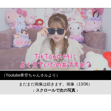
（Youtube希空ちゃんネルより）
まだまだ画像は続きます。画像（13/36）
↓ スクロールで次の写真 ↓