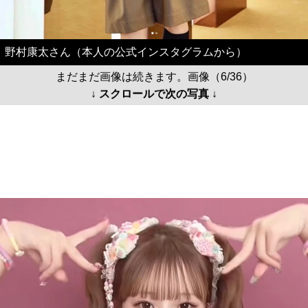
野村康太さん（本人の公式インスタグラムから）
まだまだ画像は続きます。画像（6/36）
↓ スクロールで次の写真 ↓