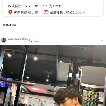
株式会社テクノ・サービス 働くナビ
神奈川県 横浜市
派遣社員：時給1,600円