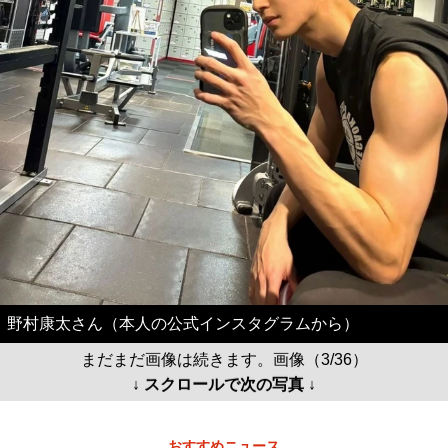
野村康太さん（本人の公式インスタグラムから）
まだまだ画像は続きます。画像（3/36）
↓ スクロールで次の写真 ↓
おすすめニュース