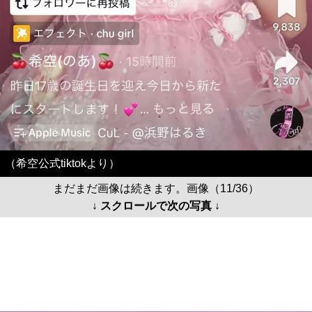
（希空公式tiktokより）
まだまだ画像は続きます。画像（11/36）
↓ スクロールで次の写真 ↓