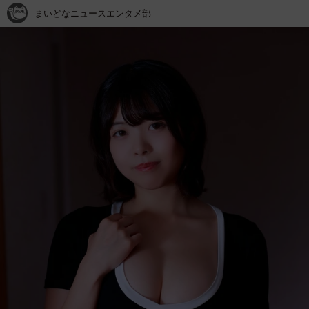
まいどなニュースエンタメ部