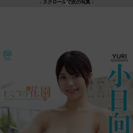
↓ スクロールで次の写真 ↓