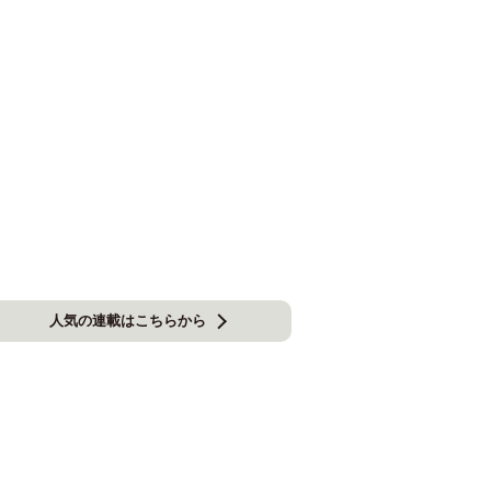
人気の連載はこちらから