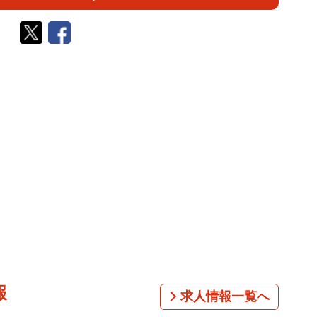
報
求人情報一覧へ