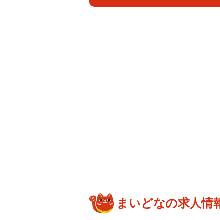
まいどなの求人情