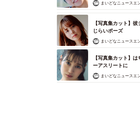
まいどなニュースエ
【写真集カット】彼
じらいポーズ
まいどなニュースエ
【写真集カット】は
ーアスリートに
まいどなニュースエ