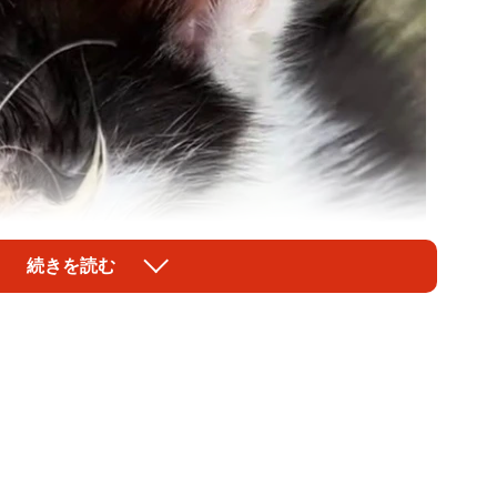
続きを読む