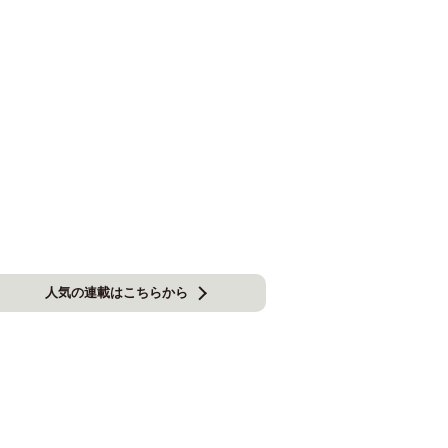
人気の連載はこちらから