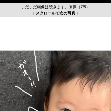
まだまだ画像は続きます。画像（7/8）
↓ スクロールで次の写真 ↓