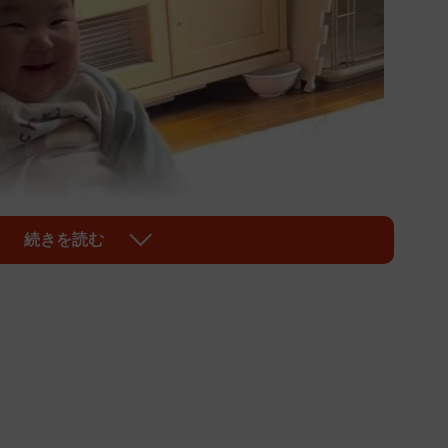
続きを読む