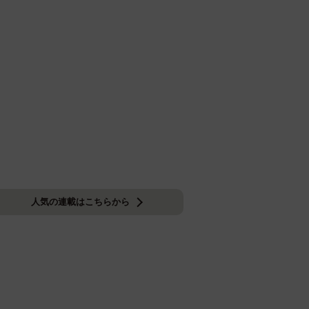
人気の連載はこちらから