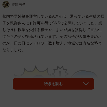
長澤 芳子
都内で学習塾を運営しているAさんは、通っている生徒の様
子を親御さんにも許可を得てSNSで公開していました。楽
しそうに授業を受ける様子や、よい成績を獲得して喜ぶ生
徒たちの姿が投稿されています。その様子が人気を集めた
のか、日に日にフォロワー数も増え、地域では有名な塾と
なりました。
続きを読む