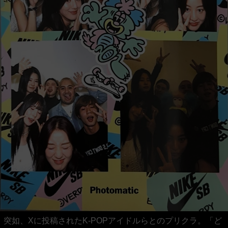
突如、Xに投稿されたK-POPアイドルらとのプリクラ。「ど