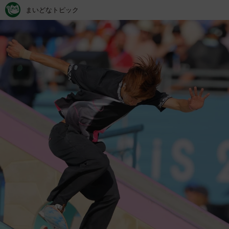
まいどなトピック