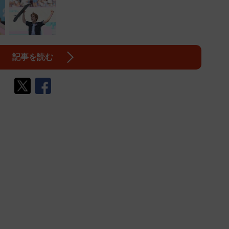
記事を読む