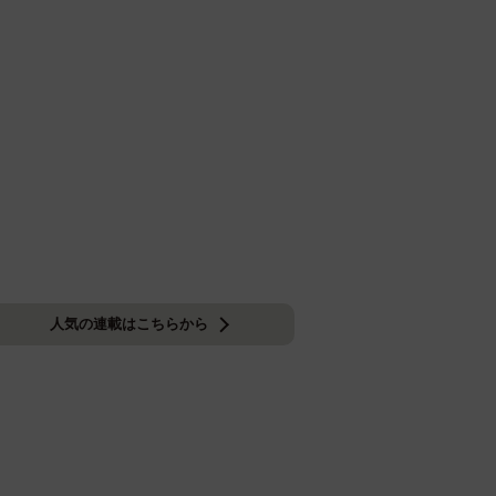
人気の連載はこちらから