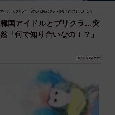
韓国アイドルとプリクラ…突然の投稿にファン騒然「何で知り合いなの！
Eら韓国アイドルとプリクラ…突
然「何で知り合いなの！？」
2024.09.09(Mon)