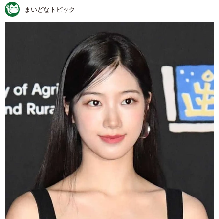
まいどなトピック