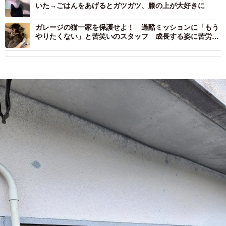
いた→ごはんをあげるとガツガツ、膝の上が大好きに
ガレージの猫一家を保護せよ！ 過酷ミッションに「もう
やりたくない」と苦笑いのスタッフ 成長する姿に苦労が
報われる