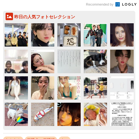
Recommended by
昨日の人気フォトセレクション