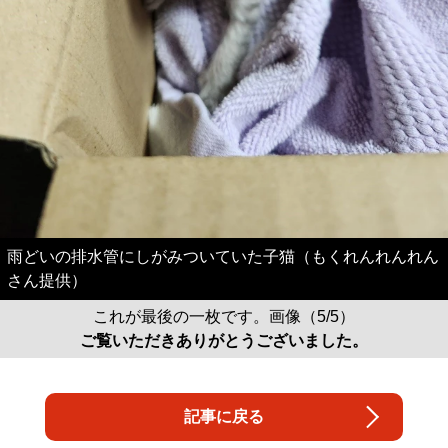
雨どいの排水管にしがみついていた子猫（もくれんれんれん
さん提供）
これが最後の一枚です。画像（5/5）
ご覧いただきありがとうございました。
記事に戻る