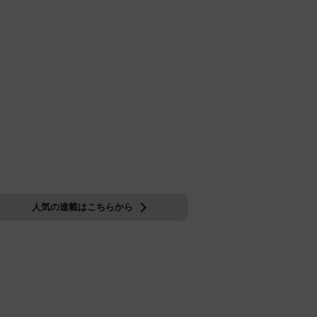
人気の連載はこちらから