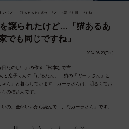
れたけど…「猫あるあるすぎw」「どこの家でも同じですね」
ァを譲られたけど…「猫あるあ
家でも同じですね」
2024.08.29(Thu)
日たのしい』の作者「松本ひで吉
んと息子くんの「ぱるたん」、猫の「ガーラさん」と
ちゃん」と暮らしています。ガーラさんは、明るくてお
ムキの猫さんです。
いの。全然いいから読んで～、なガーラさん」です。