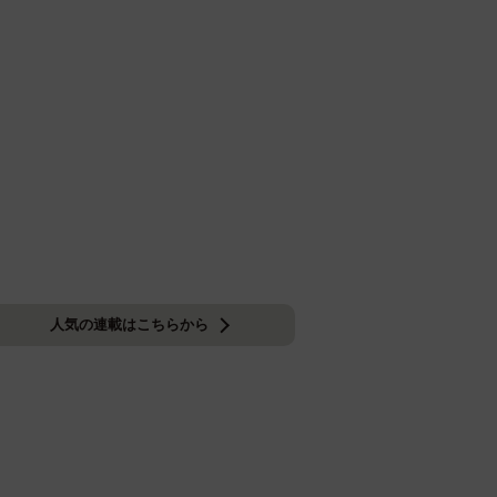
人気の連載はこちらから