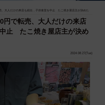
転売、大人だけの来店も続出…子供食堂を中止 たこ焼き屋店主が決めた
00円で転売、大人だけの来店
中止 たこ焼き屋店主が決め
2024.08.27(Tue)