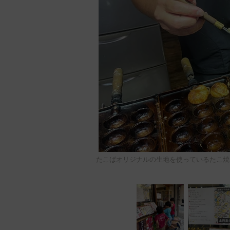
たこばオリジナルの生地を使っているたこ焼