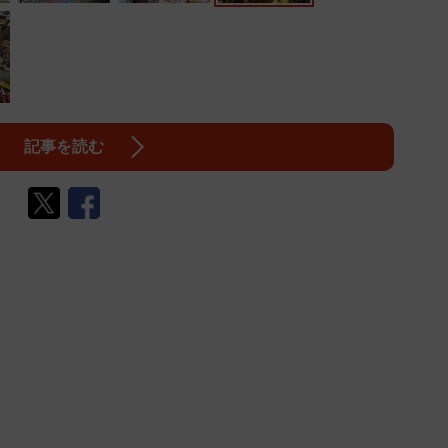
記事を読む