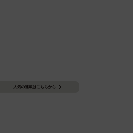
人気の連載はこちらから