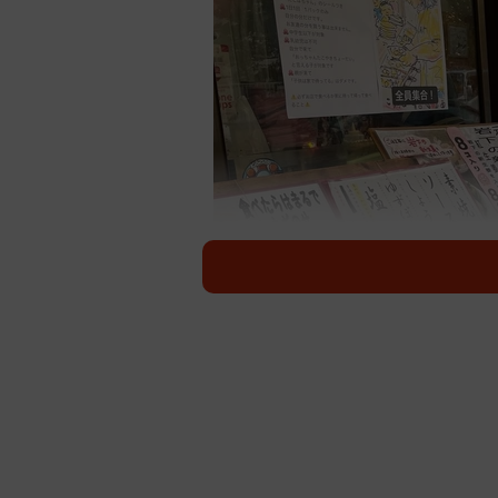
近所に住んでいる小学生と幼稚園児の男の