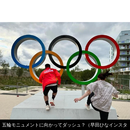
五輪モニュメントに向かってダッシュ？（早田ひなインスタ