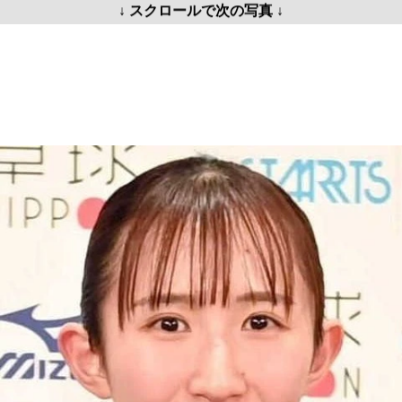
↓ スクロールで次の写真 ↓