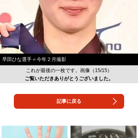
早田ひな選手＝今年２月撮影
これが最後の一枚です。画像（15/15）
ご覧いただきありがとうございました。
記事に戻る