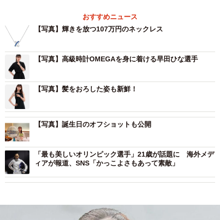
おすすめニュース
【写真】輝きを放つ107万円のネックレス
【写真】高級時計OMEGAを身に着ける早田ひな選手
【写真】髪をおろした姿も新鮮！
【写真】誕生日のオフショットも公開
「最も美しいオリンピック選手」21歳が話題に 海外メデ
ィアが報道、SNS「かっこよさもあって素敵」