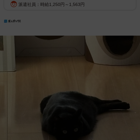
派遣社員：時給1,250円～1,563円