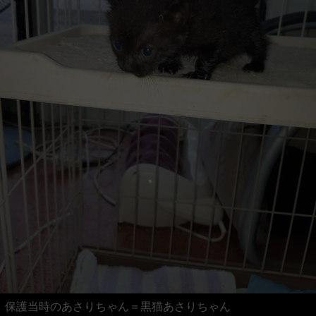
保護当時のあさりちゃん＝黒猫あさりちゃん