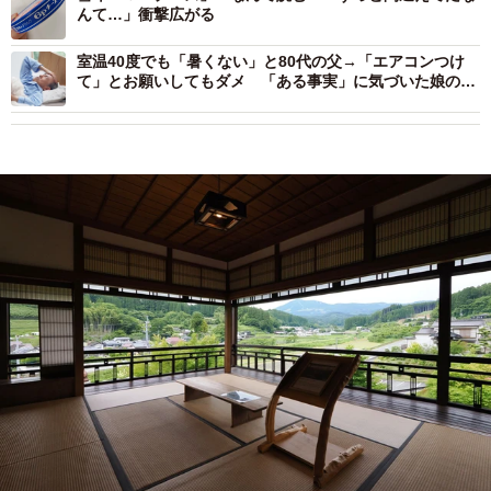
んて…」衝撃広がる
室温40度でも「暑くない」と80代の父→「エアコンつけ
て」とお願いしてもダメ 「ある事実」に気づいた娘の熱
中症対策が大成功