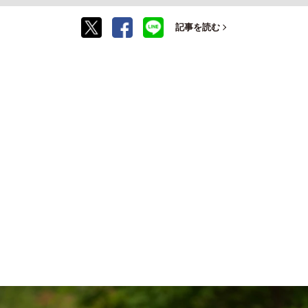
記事を読む