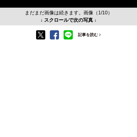
まだまだ画像は続きます。画像（1/10）
↓ スクロールで次の写真 ↓
記事を読む