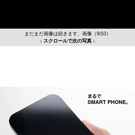
まだまだ画像は続きます。画像（9/10）
↓ スクロールで次の写真 ↓