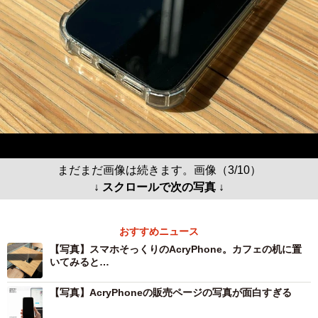
まだまだ画像は続きます。画像（3/10）
↓ スクロールで次の写真 ↓
おすすめニュース
【写真】スマホそっくりのAcryPhone。カフェの机に置
いてみると…
【写真】AcryPhoneの販売ページの写真が面白すぎる