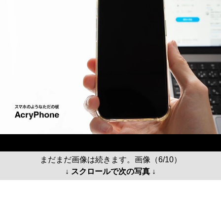
まだまだ画像は続きます。画像（6/10）
↓ スクロールで次の写真 ↓