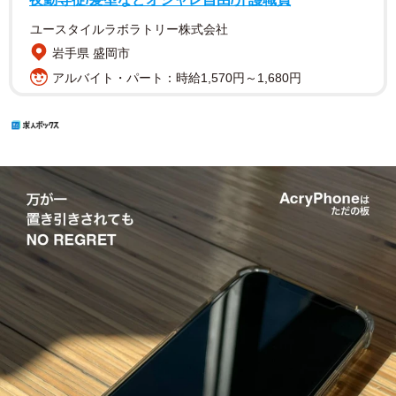
ユースタイルラボラトリー株式会社
岩手県 盛岡市
アルバイト・パート：時給1,570円～1,680円