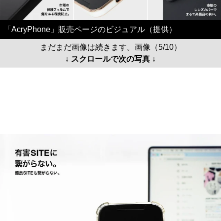
「AcryPhone」販売ページのビジュアル（提供）
まだまだ画像は続きます。画像（5/10）
↓ スクロールで次の写真 ↓