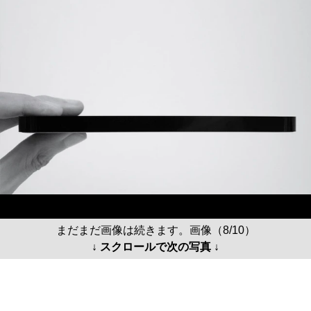
まだまだ画像は続きます。画像（8/10）
↓ スクロールで次の写真 ↓