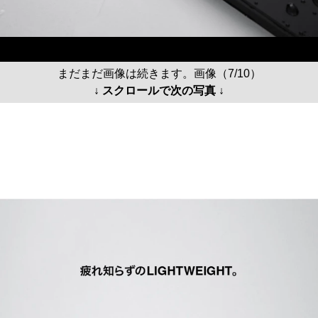
まだまだ画像は続きます。画像（7/10）
↓ スクロールで次の写真 ↓