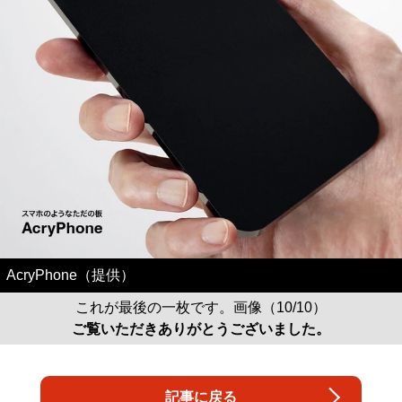
AcryPhone（提供）
これが最後の一枚です。画像（10/10）
ご覧いただきありがとうございました。
記事に戻る