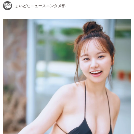
まいどなニュースエンタメ部