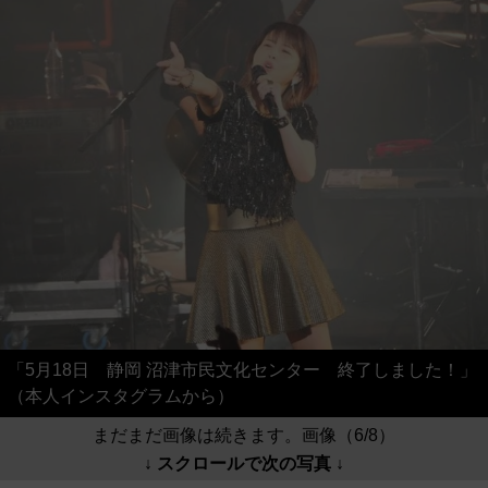
「5月18日 静岡 沼津市民文化センター 終了しました！」
（本人インスタグラムから）
まだまだ画像は続きます。画像（6/8）
↓ スクロールで次の写真 ↓