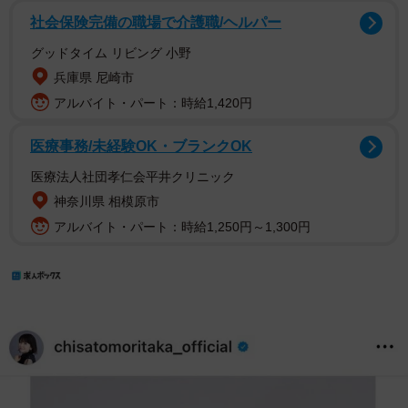
社会保険完備の職場で介護職/ヘルパー
グッドタイム リビング 小野
兵庫県 尼崎市
アルバイト・パート：時給1,420円
医療事務/未経験OK・ブランクOK
医療法人社団孝仁会平井クリニック
神奈川県 相模原市
アルバイト・パート：時給1,250円～1,300円