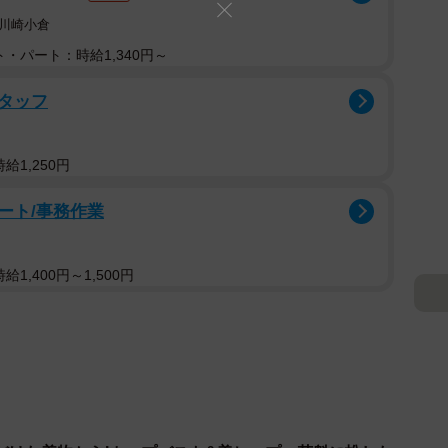
川崎小倉
・パート：時給1,340円～
タッフ
給1,250円
ート/事務作業
1,400円～1,500円