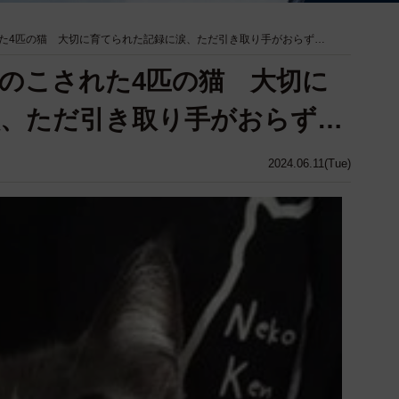
た4匹の猫 大切に育てられた記録に涙、ただ引き取り手がおらず…
のこされた4匹の猫 大切に
涙、ただ引き取り手がおらず…
2024.06.11(Tue)