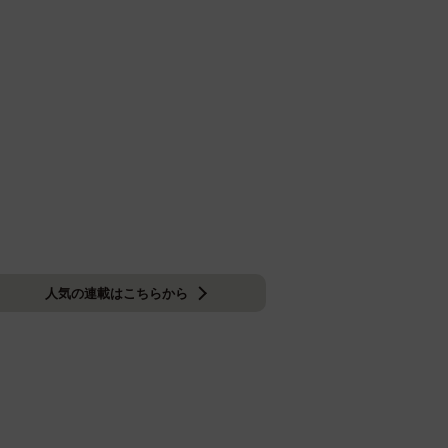
人気の連載はこちらから