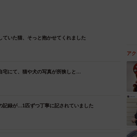
していた猫、そっと抱かせてくれました
アク
自宅にて、猫や犬の写真が所狭しと…
の記録が…1匹ずつ丁寧に記されていました