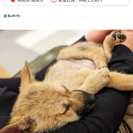
高知県 南国市
派遣社員：時給1,150円