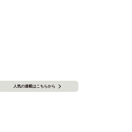
人気の連載はこちらから