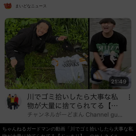
まいどなニュース
ちゃんねるガードマンの動画「川でゴミ拾いしたら大事な私