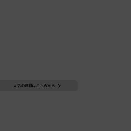
人気の連載はこちらから