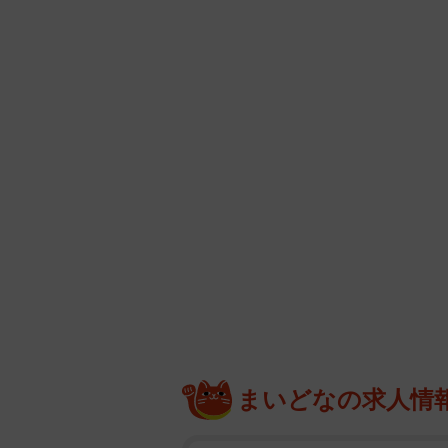
まいどなの求人情