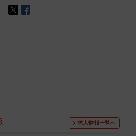
報
求人情報一覧へ