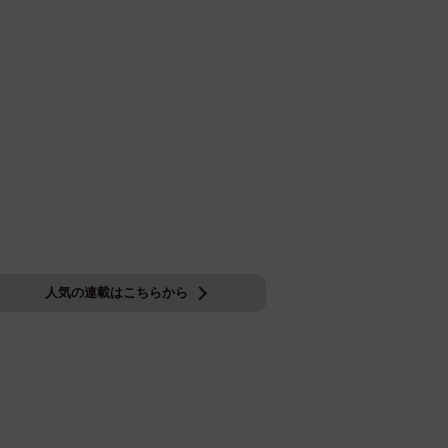
人気の連載はこちらから