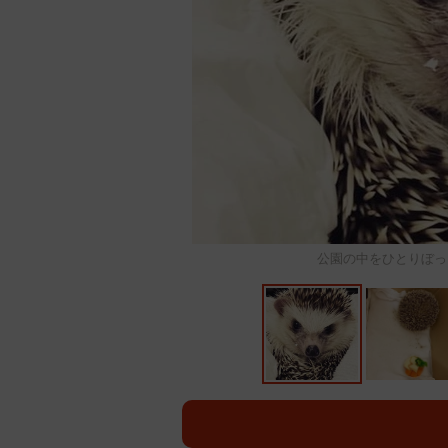
公園の中をひとりぼっ