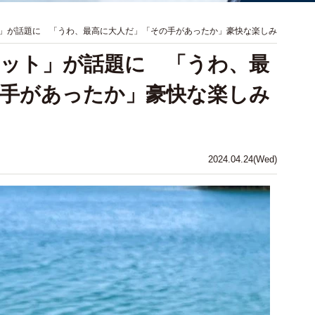
」が話題に 「うわ、最高に大人だ」「その手があったか」豪快な楽しみ
ット」が話題に 「うわ、最
手があったか」豪快な楽しみ
2024.04.24(Wed)