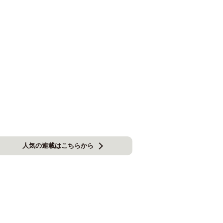
人気の連載はこちらから