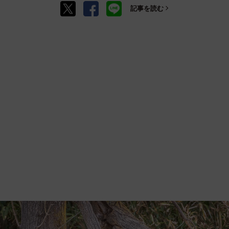
記事を読む