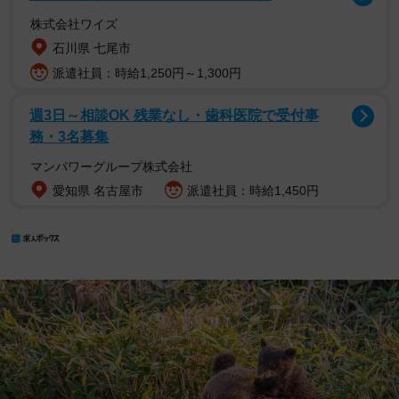
株式会社ワイズ
石川県 七尾市
派遣社員：時給1,250円～1,300円
週3日～相談OK 残業なし・歯科医院で受付事
務・3名募集
マンパワーグループ株式会社
愛知県 名古屋市
派遣社員：時給1,450円