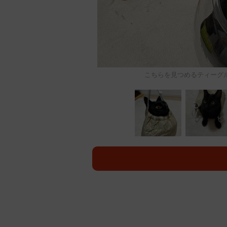
こちらを見つめるティーグ