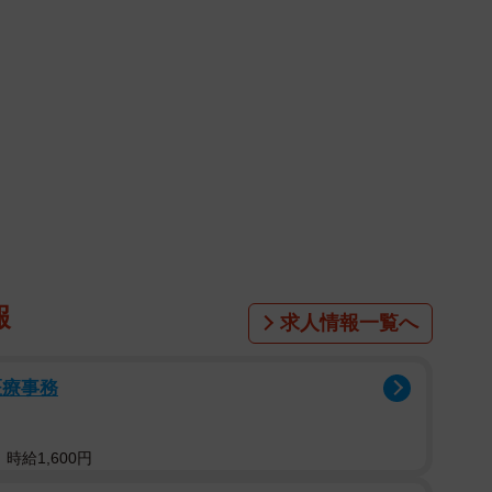
報
求人情報一覧へ
医療事務
時給1,600円