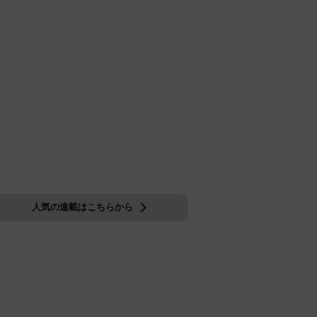
人気の連載はこちらから