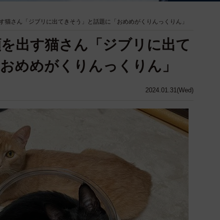
す猫さん「ジブリに出てきそう」と話題に「おめめがくりんっくりん」
顔を出す猫さん「ジブリに出て
「おめめがくりんっくりん」
2024.01.31(Wed)