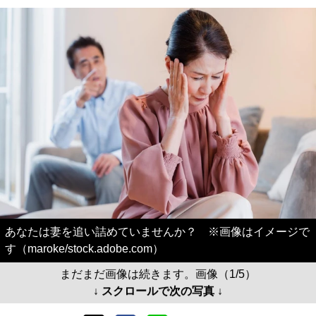
あなたは妻を追い詰めていませんか？ ※画像はイメージで
す（maroke/stock.adobe.com）
まだまだ画像は続きます。画像（1/5）
↓ スクロールで次の写真 ↓