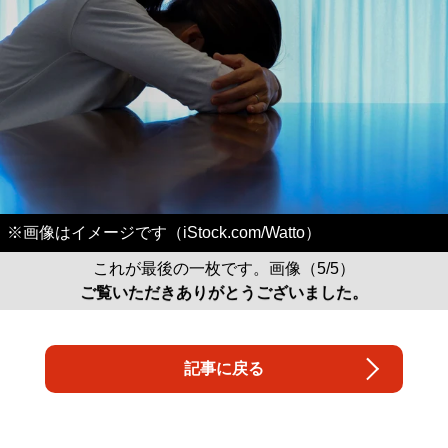
※画像はイメージです（iStock.com/Watto）
これが最後の一枚です。画像（5/5）
ご覧いただきありがとうございました。
記事に戻る