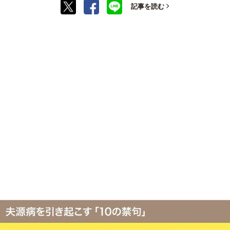
記事を読む