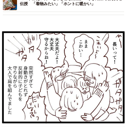
伝授 「着物みたい」「ホントに暖かい」