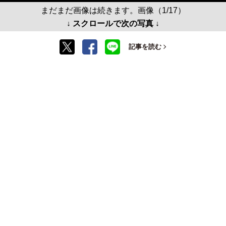
まだまだ画像は続きます。画像（1/17）
↓ スクロールで次の写真 ↓
記事を読む