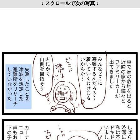
↓ スクロールで次の写真 ↓