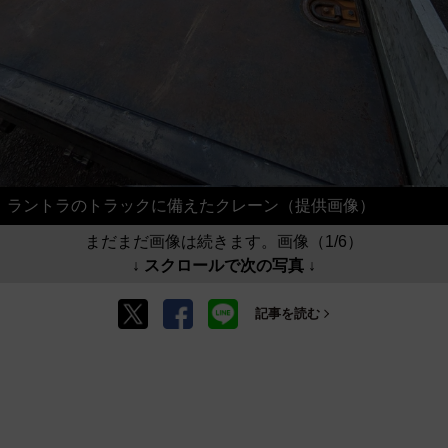
ラントラのトラックに備えたクレーン（提供画像）
まだまだ画像は続きます。画像（1/6）
↓ スクロールで次の写真 ↓
記事を読む