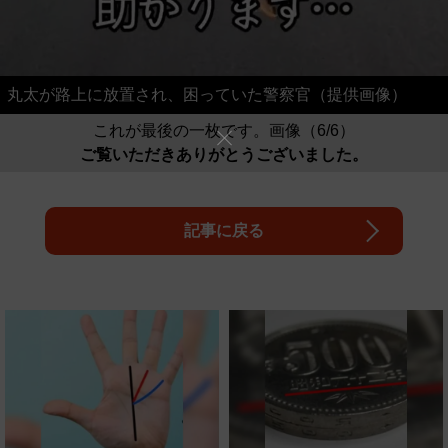
丸太が路上に放置され、困っていた警察官（提供画像）
これが最後の一枚です。画像（6/6）
ご覧いただきありがとうございました。
記事に戻る