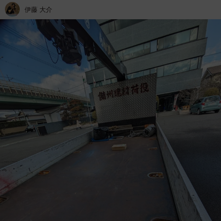
伊藤 大介