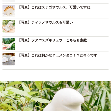
【写真】これはステゴサウルス、可愛いですね
【写真】ティラノサウルスも可愛い
【写真】フタバスズキリュウ…こちらも素敵
【写真】これは何かな？…メンダコ！？だそうです