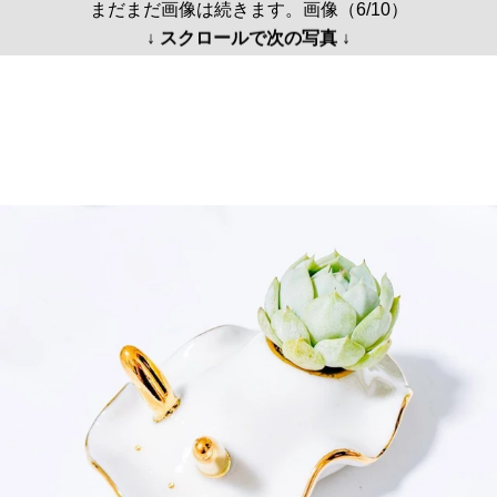
まだまだ画像は続きます。画像（6/10）
↓ スクロールで次の写真 ↓