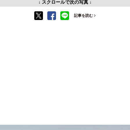
↓ スクロールで次の写真 ↓
記事を読む