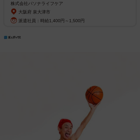
株式会社パソナライフケア
大阪府 泉大津市
派遣社員：時給1,400円～1,500円