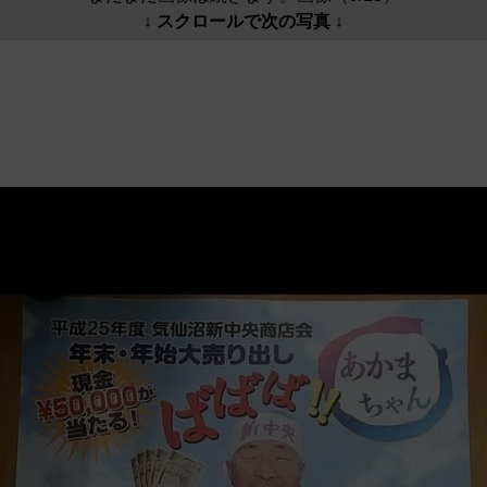
↓ スクロールで次の写真 ↓