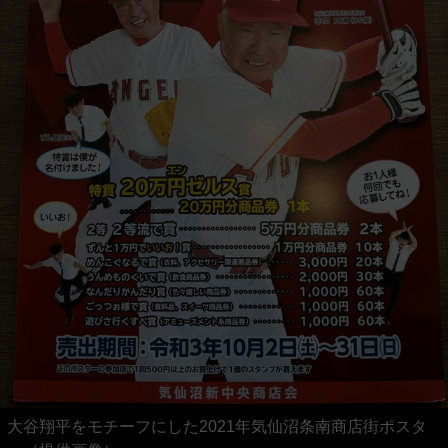
大谷翔平をモチーフにした2021年気仙沼条南商店街ポスタ