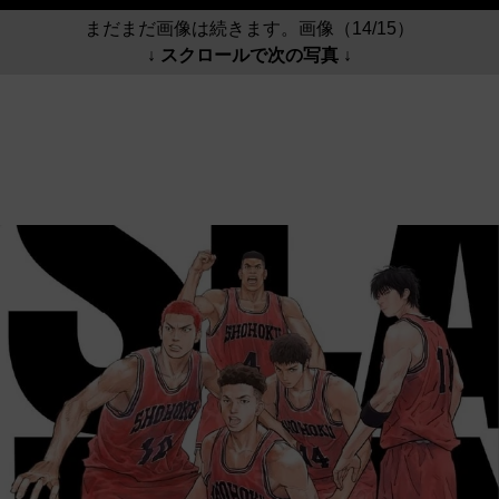
まだまだ画像は続きます。画像（14/15）
↓ スクロールで次の写真 ↓