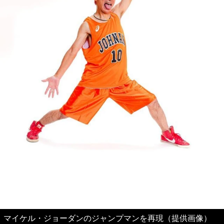
マイケル・ジョーダンのジャンプマンを再現（提供画像）