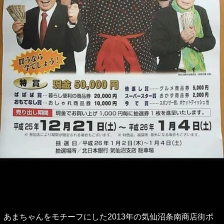
あまちゃんをモチーフにした2013年の気仙沼条南商店街ポ