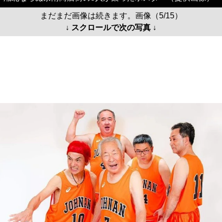
まだまだ画像は続きます。画像（5/15）
↓ スクロールで次の写真 ↓