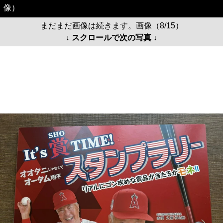
像）
まだまだ画像は続きます。画像（8/15）
↓ スクロールで次の写真 ↓