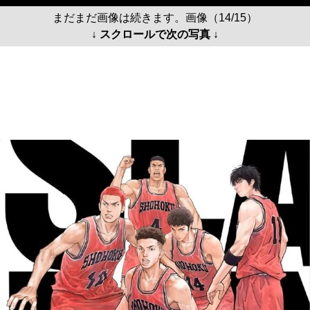
まだまだ画像は続きます。画像（14/15）
↓ スクロールで次の写真 ↓