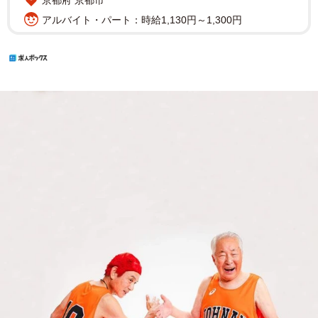
アルバイト・パート：時給1,130円～1,300円