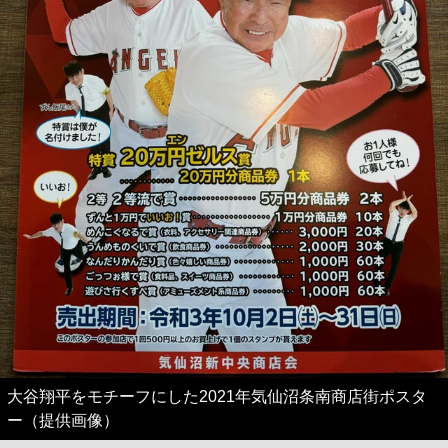
大谷翔平をモチーフにした2021年気仙沼条南商店街ポスタ
ー（提供画像）