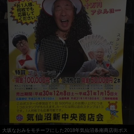
大坂なおみをモチーフにした2018年気仙沼条南商店街ポス