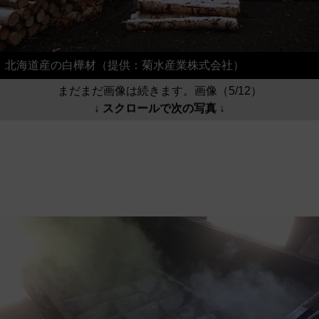
北海道産の白樺材（提供：菊水産業株式会社）
まだまだ画像は続きます。画像（5/12）
↓ スクロールで次の写真 ↓