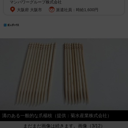
マンパワーグループ株式会社
大阪府 大阪市
派遣社員：時給1,600円
溝のある一般的な爪楊枝（提供：菊水産業株式会社）
まだまだ画像は続きます。画像（3/12）