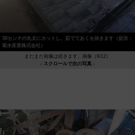
30センチの丸太にカットし、茹でてあくを抜きます（提供：
菊水産業株式会社）
まだまだ画像は続きます。画像（6/12）
↓ スクロールで次の写真 ↓