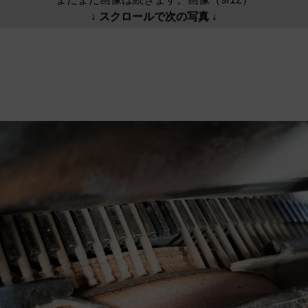
↓ スクロールで次の写真 ↓