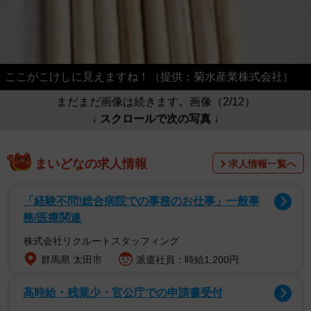
ここがこけしに見えますね！（提供：菊水産業株式会社）
まだまだ画像は続きます。画像（2/12）
↓ スクロールで次の写真 ↓
まいどなの求人情報
求人情報一覧へ
「経験不問!総合病院での事務のお仕事」一般事
務/医療関連
株式会社リクルートスタッフィング
群馬県 太田市
派遣社員：時給1,200円
高時給・残業少・官公庁での申請書受付