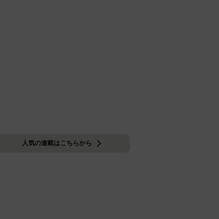
人気の連載はこちらから