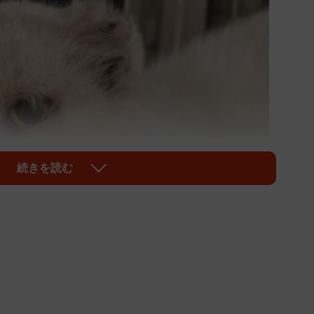
続きを読む