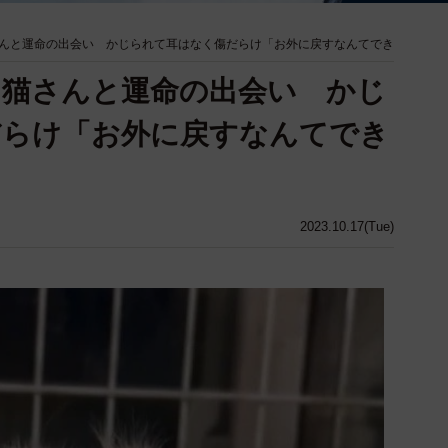
んと運命の出会い かじられて耳はなく傷だらけ「お外に戻すなんてでき
」猫さんと運命の出会い かじ
だらけ「お外に戻すなんてでき
2023.10.17(Tue)