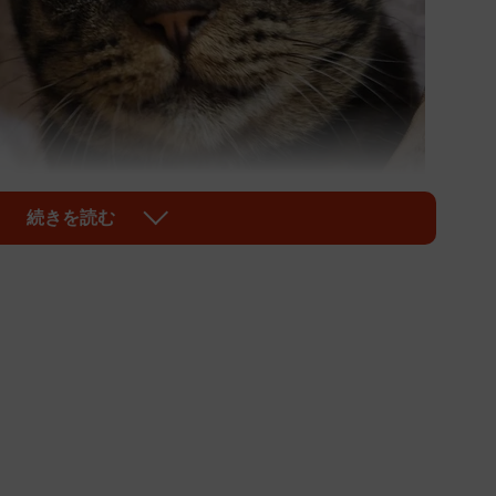
続きを読む
1/5