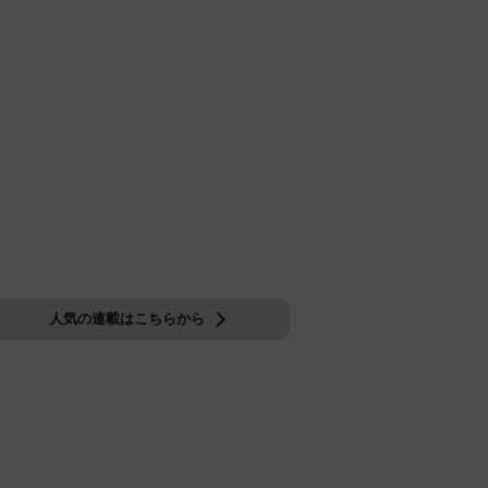
人気の連載はこちらから