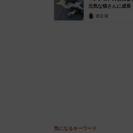
元気な猫さんに成長
渡辺 陽
気になるキーワード