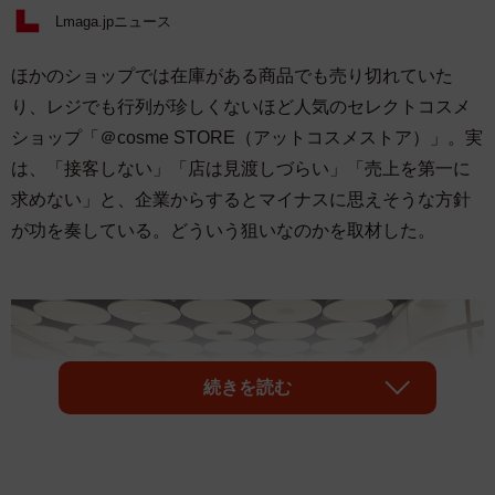
Lmaga.jpニュース
ほかのショップでは在庫がある商品でも売り切れていた
り、レジでも行列が珍しくないほど人気のセレクトコスメ
ショップ「＠cosme STORE（アットコスメストア）」。実
は、「接客しない」「店は見渡しづらい」「売上を第一に
求めない」と、企業からするとマイナスに思えそうな方針
が功を奏している。どういう狙いなのかを取材した。
続きを読む