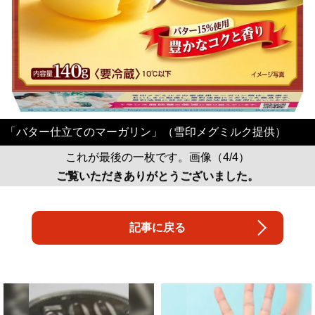
「バター仕立てのマーガリン」（雪印メグミルク提供）
これが最後の一枚です。画像（4/4）
ご覧いただきありがとうございました。
記事に戻る