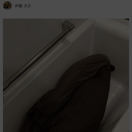
伊藤 大介