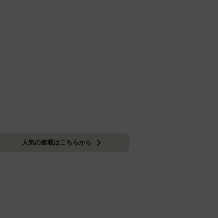
人気の連載はこちらから