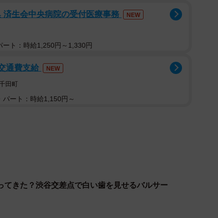
集 済生会中央病院の受付医療事務
NEW
ト：時給1,250円～1,330円
/交通費支給
NEW
千田町
パート：時給1,150円～
ってきた？渋谷交差点で白い歯を見せるバルサー