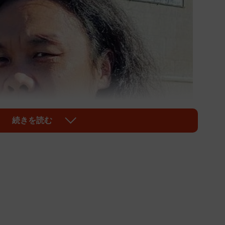
続きを読む