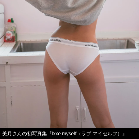
美月さんの初写真集『lxxe myself（ラブ マイセルフ）』