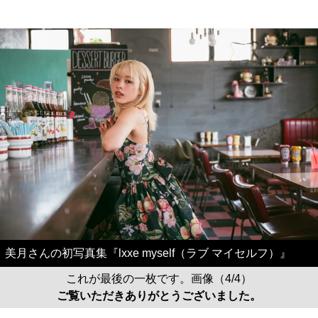
美月さんの初写真集『lxxe myself（ラブ マイセルフ）』
これが最後の一枚です。画像（4/4）
ご覧いただきありがとうございました。